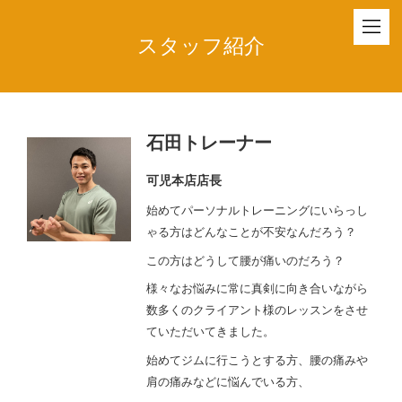
スタッフ紹介
石田トレーナー
可児本店店長
始めてパーソナルトレーニングにいらっし
ゃる方はどんなことが不安なんだろう？
この方はどうして腰が痛いのだろう？
様々なお悩みに常に真剣に向き合いながら
数多くのクライアント様のレッスンをさせ
ていただいてきました。
始めてジムに行こうとする方、腰の痛みや
肩の痛みなどに悩んでいる方、