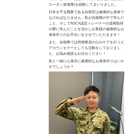
スーダン派遣隊)を経験してまいりました。
日本を守る職業である自衛官は健康的な身体で
なければなりません。私が自衛隊の中で学んだ
こと、そしてNSCA認定トレーナーの資格取得
の際に学んだことを活かしお客様の健康的なお
身体作りのお手伝いをさせていただきます！
また、自衛隊では同僚隊員の心のケアを行うピ
アカウンセラーとしても活動をしておりまし
た。お悩み相談もお任せください！
私と一緒に心身共に健康的なお身体作りはいか
がでしょうか？