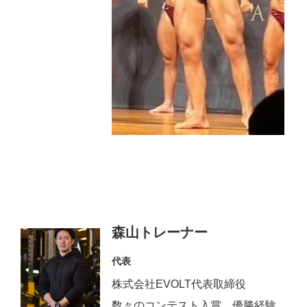
森山トレーナー
代表
株式会社EVOLT代表取締役
数々のコンテスト入賞、優勝経験