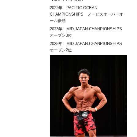
2022年 PACIFIC OCEAN
CHAMPIONSHIPS ノービスオーバーオ
ール優勝
2023年 MID JAPAN CHANPIONSHIPS
オープン3位
2025年 MID JAPAN CHANPIONSHIPS
オープン2位