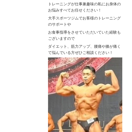
トレーニングが仕事兼趣味の私にお身体の
お悩みすべてお任せください！
大手スポーツジムでお客様のトレーニング
のサポートや
お食事指導をさせていただいていた経験も
ございますので
ダイエット、筋力アップ、腰痛や膝が痛く
て悩んでいる方ぜひご相談ください！