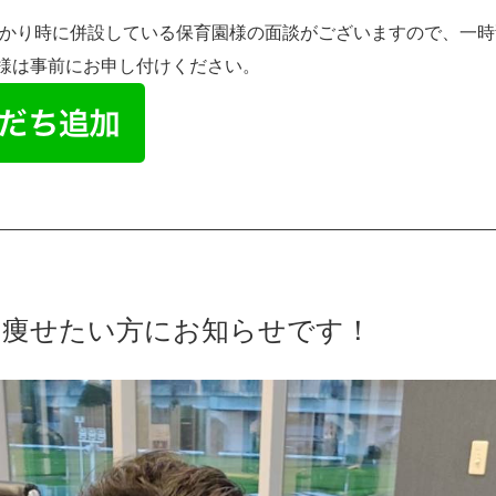
かり時に併設している保育園様の面談がございますので、一時
様は事前にお申し付けください。
に痩せたい方にお知らせです！