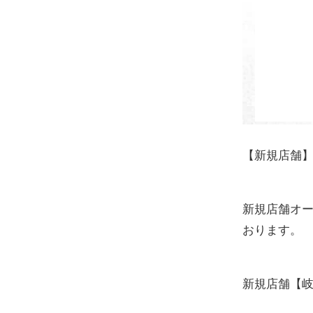
【新規店舗
新規店舗オ
おります。
新規店舗【