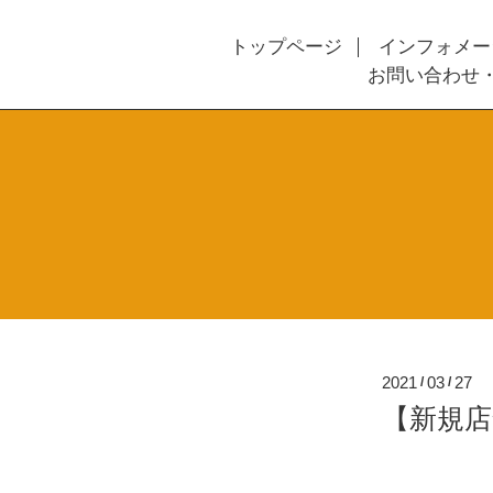
トップページ
インフォメー
お問い合わせ
2021
03
27
/
/
【新規