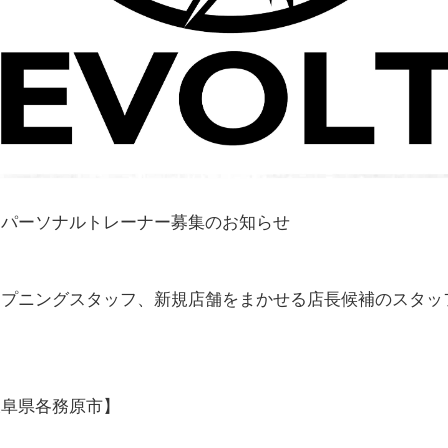
】パーソナルトレーナー募集のお知らせ
ープニングスタッフ、新規店舗をまかせる店長候補のスタッ
岐阜県各務原市】