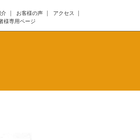
紹介
お客様の声
アクセス
者様専用ページ