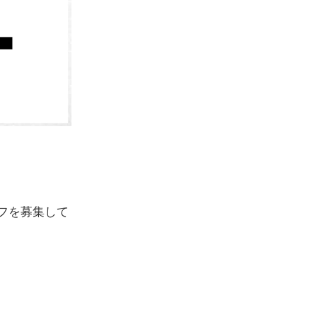
フを募集して