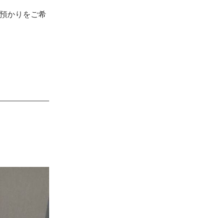
預かりをご希