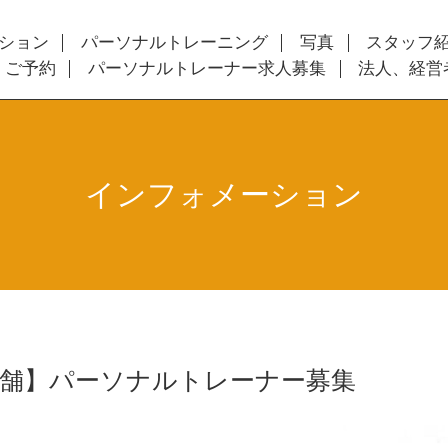
ション
パーソナルトレーニング
写真
スタッフ
・ご予約
パーソナルトレーナー求人募集
法人、経営
インフォメーション
店舗】パーソナルトレーナー募集