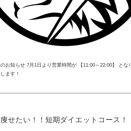
お知らせ 7月1日より営業時間が 【11:00～22:00】 とな
致します！
に痩せたい！！短期ダイエットコース！