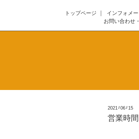
トップページ
インフォメー
お問い合わせ
2021
06
15
/
/
営業時