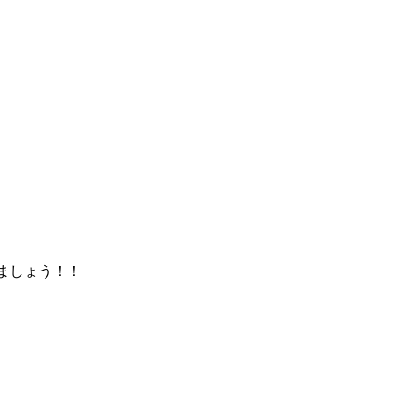
ましょう！！