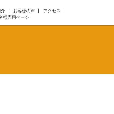
紹介
お客様の声
アクセス
者様専用ページ