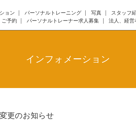
ション
パーソナルトレーニング
写真
スタッフ
・ご予約
パーソナルトレーナー求人募集
法人、経営
インフォメーション
間変更のお知らせ