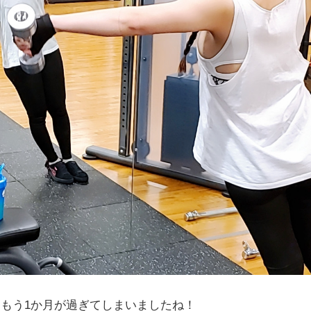
もう1か月が過ぎてしまいましたね！