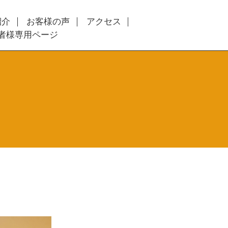
紹介
お客様の声
アクセス
者様専用ページ