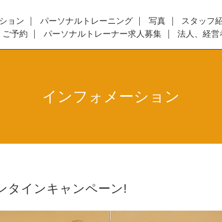
ション
パーソナルトレーニング
写真
スタッフ
・ご予約
パーソナルトレーナー求人募集
法人、経営
インフォメーション
ンタインキャンペーン!