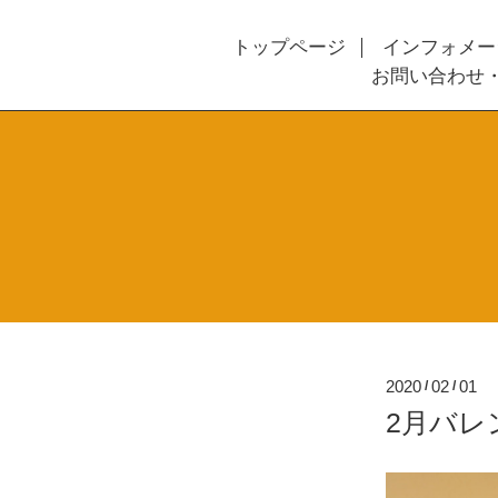
トップページ
インフォメー
お問い合わせ
2020
02
01
/
/
2月バレ