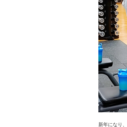
新年になり、