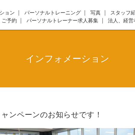
ション
パーソナルトレーニング
写真
スタッフ
・ご予約
パーソナルトレーナー求人募集
法人、経営
インフォメーション
キャンペーンのお知らせです！