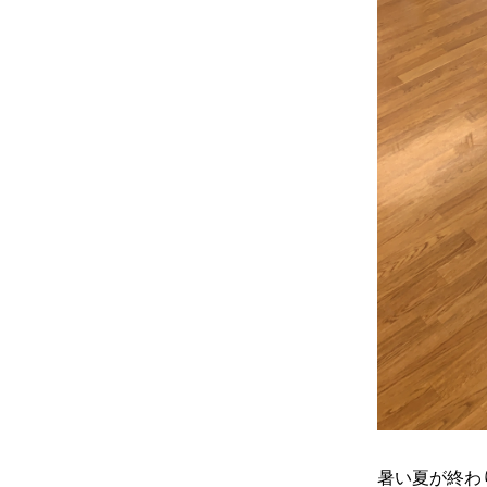
暑い夏が終わ