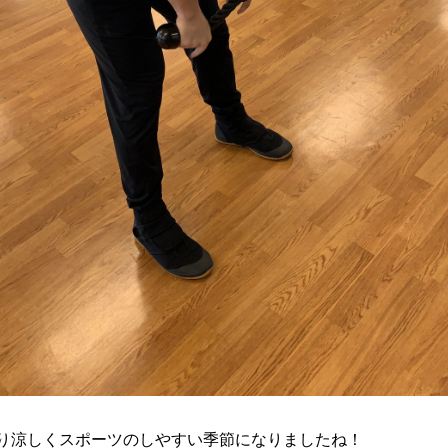
り涼しくスポーツのしやすい季節になりましたね！