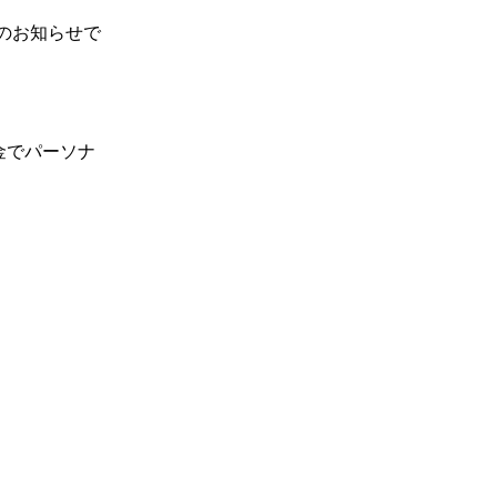
のお知らせで
金でパーソナ