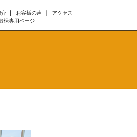
紹介
お客様の声
アクセス
者様専用ページ