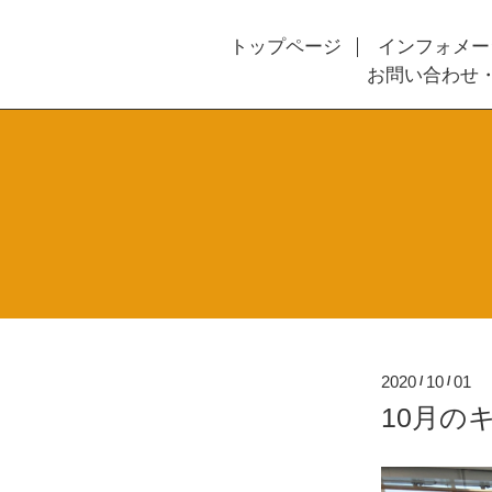
トップページ
インフォメー
お問い合わせ
2020
10
01
/
/
10月の