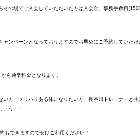
らその場でご入会していただいた方は入会金、事務手数料
(150
キャンペーンとなっておりますのでお早めにご予約していただ
目から通常料金となります。
ない方、メリハリある体になりたい方、長谷川トレーナーと共
しょう！！
約もできますのでぜひご利用ください！