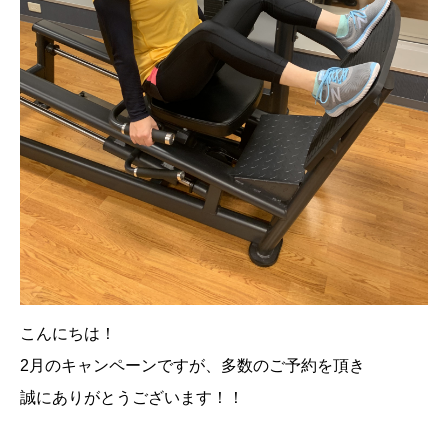
こんにちは！
2
月のキャンペーンですが、多数のご予約を頂き
誠にありがとうございます！！