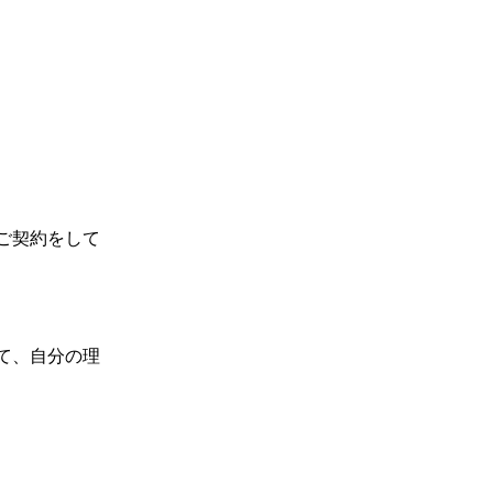
ご契約をして
て、自分の理