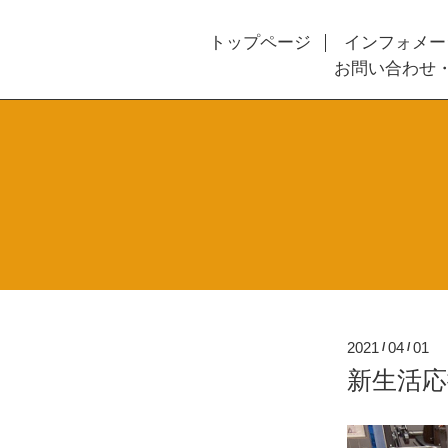
トップページ
インフォメー
お問い合わせ
2021
04
01
/
/
新生活