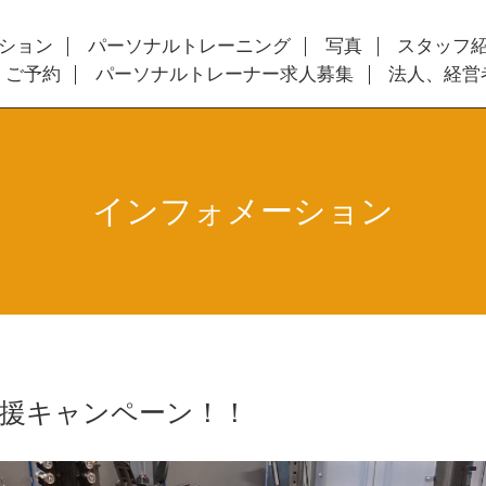
ション
パーソナルトレーニング
写真
スタッフ
・ご予約
パーソナルトレーナー求人募集
法人、経営
インフォメーション
応援キャンペーン！！