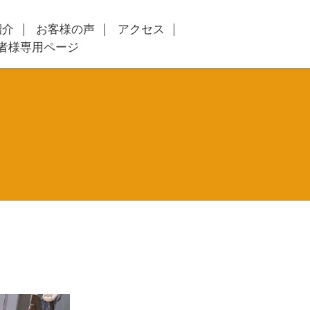
紹介
お客様の声
アクセス
者様専用ページ