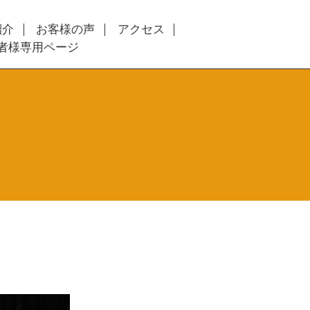
紹介
お客様の声
アクセス
者様専用ページ