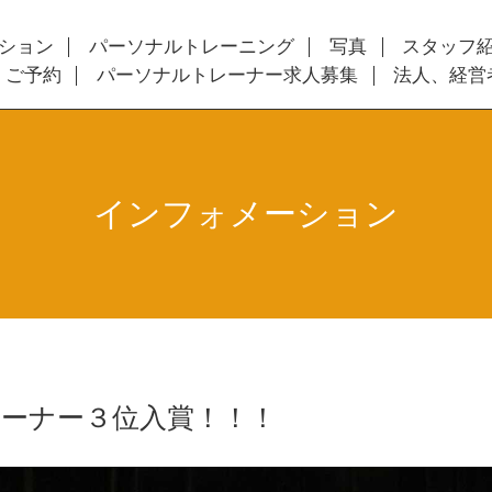
ション
パーソナルトレーニング
写真
スタッフ
・ご予約
パーソナルトレーナー求人募集
法人、経営
インフォメーション
ーナー３位入賞！！！