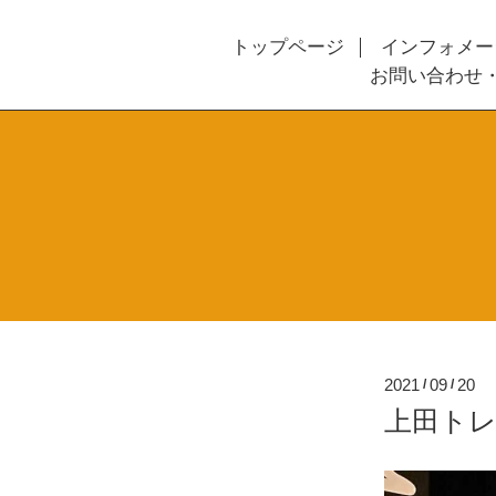
トップページ
インフォメー
お問い合わせ
2021
09
20
/
/
上田トレ