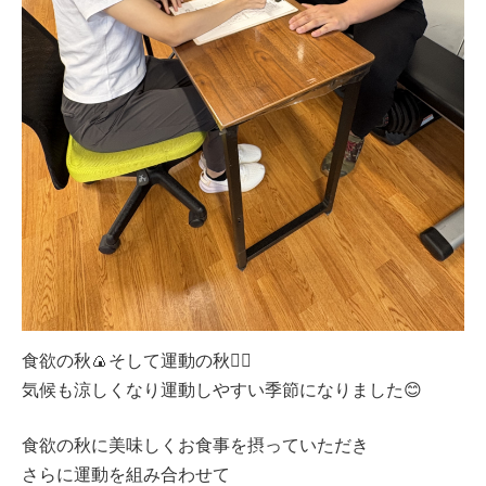
食欲の秋🍙そして運動の秋🏃‍♂️
気候も涼しくなり運動しやすい季節になりました😊
食欲の秋に美味しくお食事を摂っていただき
さらに運動を組み合わせて