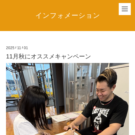
インフォメーション
2025
/
11
/
01
11月秋にオススメキャンペーン