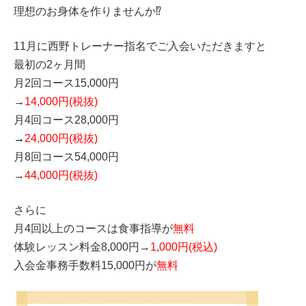
理想のお身体を作りませんか⁉️
11月に西野トレーナー指名でご入会いただきますと
最初の2ヶ月間
月2回コース15,000円
→
14,000円(税抜)
月4回コース28,000円
→
24,000円(税抜)
月8回コース54,000円
→
44,000円(税抜
)
さらに
月4回以上のコースは食事指導が
無料
体験レッスン料金8,000円→
1,000円(税込)
入会金事務手数料15,000円が
無料