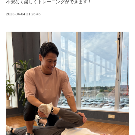
不安なく楽しくトレーニングができます！
2023-04-04 21:26:45