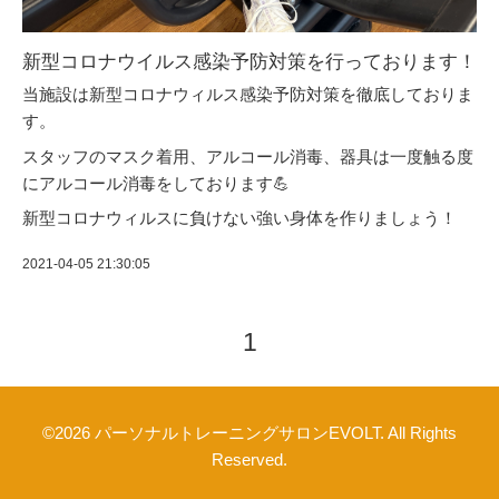
新型コロナウイルス感染予防対策を行っております！
当施設は新型コロナウィルス感染予防対策を徹底しておりま
す。
スタッフのマスク着用、アルコール消毒、器具は一度触る度
にアルコール消毒をしております💪
新型コロナウィルスに負けない強い身体を作りましょう！
2021-04-05 21:30:05
1
©2026
パーソナルトレーニングサロンEVOLT
. All Rights
Reserved.