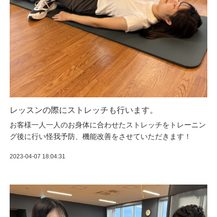
レッスンの際にストレッチも行います。
お客様一人一人のお身体に合わせたストレッチをトレーニン
グ後に行い怪我予防、機能改善をさせていただきます！
2023-04-07 18:04:31