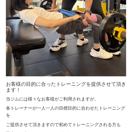
お客様の目的に合ったトレーニングを提供させて頂き
ます！
当ジムには様々なお客様がご利用されますが、
各トレーナーが一人一人の目標目的に合わせたトレーニング
を
ご提供させて頂きますので初めてトレーニングされる方も