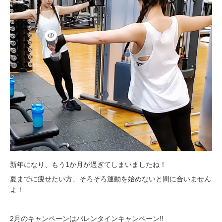
新年になり、もう1か月が過ぎてしまいましたね！
夏までに痩せたい方、そろそろ運動を始めないと間に合いません
よ！
2月のキャンペーンはバレンタインキャンペーン!!