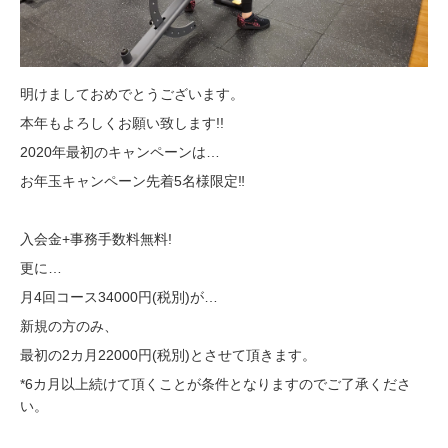
明けましておめでとうございます。
本年もよろしくお願い致します!!
2020年最初のキャンペーンは…
お年玉キャンペーン先着5名様限定‼️
入会金+事務手数料無料!
更に…
月4回コース34000円(税別)が…
新規の方のみ、
最初の2カ月22000円(税別)とさせて頂きます。
*6カ月以上続けて頂くことが条件となりますのでご了承くださ
い。