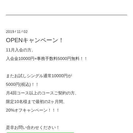
2019
/
11
/
02
OPENキャンペーン！
11月入会の方、
入会金10000円+事務手数料5000円無料！！
またお試しシングル通常10000円が
5000円(税込)！！
月4回コース以上のコースご契約の方、
限定10名様まで最初の2ヶ月間、
20%オフキャンペーン！！！
是非お問い合わせください！