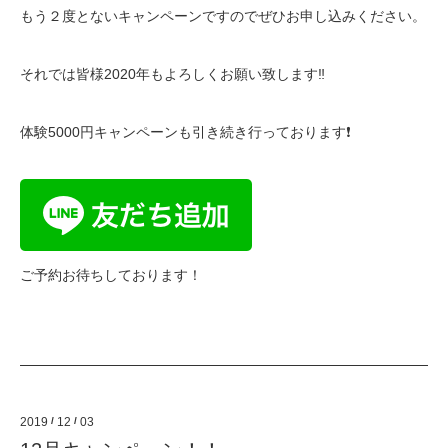
もう２度とないキャンペーンですのでぜひお申し込みください。
それでは皆様2020年もよろしくお願い致します‼️
体験5000円キャンペーンも引き続き行っております❗
ご予約お待ちしております！
2019
/
12
/
03