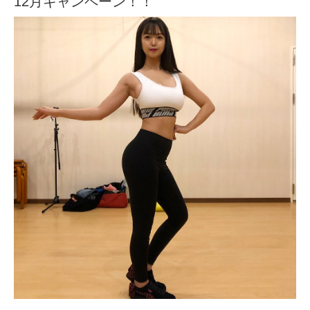
12月キャンペーン！！