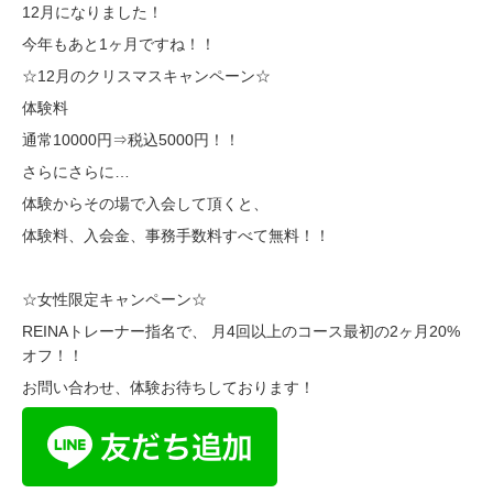
12月になりました！
今年もあと1ヶ月ですね！！
☆12月のクリスマスキャンペーン☆
体験料
通常10000円⇒税込5000円！！
さらにさらに…
体験からその場で入会して頂くと、
体験料、入会金、事務手数料すべて無料！！
☆女性限定キャンペーン☆
REINAトレーナー指名で、 月4回以上のコース最初の2ヶ月20%
オフ！！
お問い合わせ、体験お待ちしております！