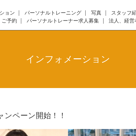
ション
パーソナルトレーニング
写真
スタッフ
・ご予約
パーソナルトレーナー求人募集
法人、経営
インフォメーション
ャンペーン開始！！