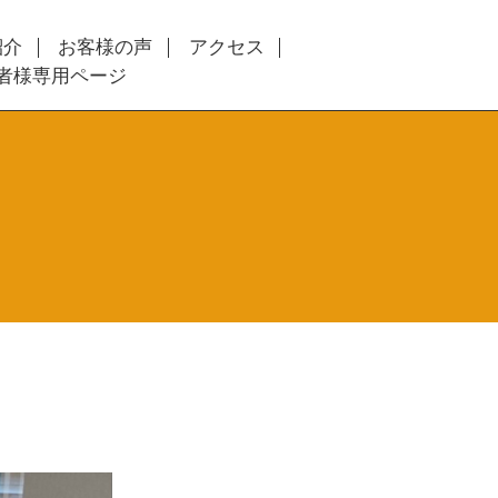
紹介
お客様の声
アクセス
者様専用ページ