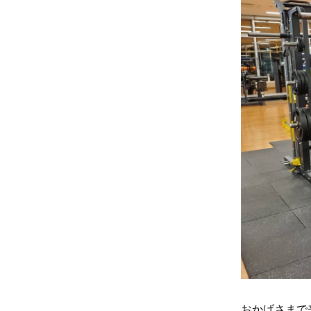
おかげさまで