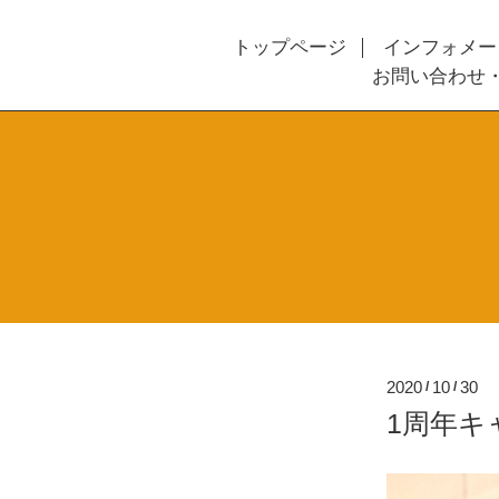
トップページ
インフォメー
お問い合わせ
2020
10
30
/
/
1周年キ