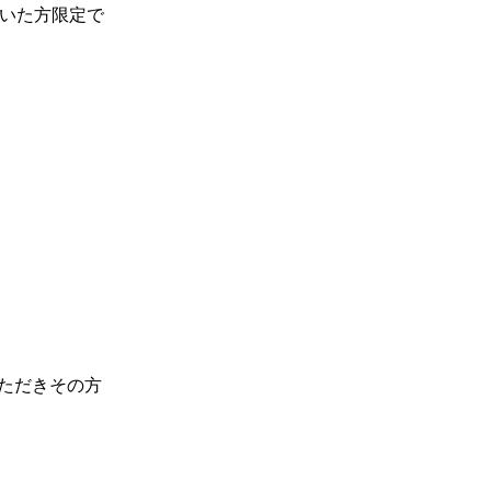
いた方限定で
ただきその方