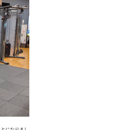
ことになりまし