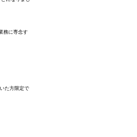
業務に専念す
いた方限定で