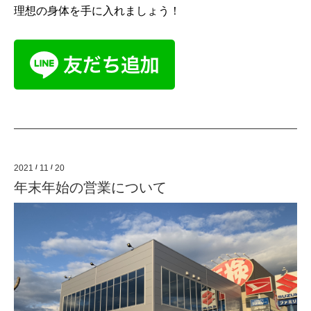
理想の身体を手に入れましょう！
2021
/
11
/
20
年末年始の営業について