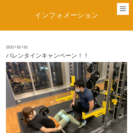
インフォメーション
2022
/
02
/
01
バレンタインキャンペーン！！