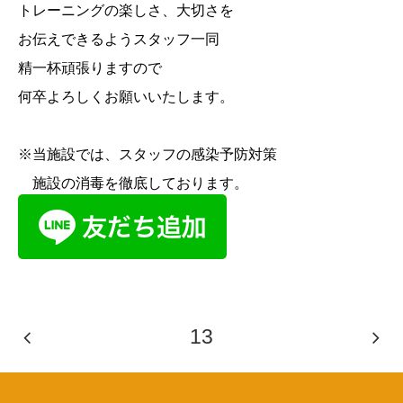
トレーニングの楽しさ、大切さを
お伝えできるようスタッフ一同
精一杯頑張りますので
何卒よろしくお願いいたします。
※
当施設では、スタッフの感染予防対策
施設の消毒を徹底しております。
13