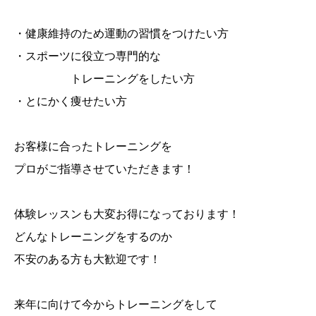
・健康維持のため運動の習慣をつけたい方
・スポーツに役立つ専門的な
トレーニングをしたい方
・とにかく痩せたい方
お客様に合ったトレーニングを
プロがご指導させていただきます！
体験レッスンも大変お得になっております！
どんなトレーニングをするのか
不安のある方も大歓迎です！
来年に向けて今からトレーニングをして